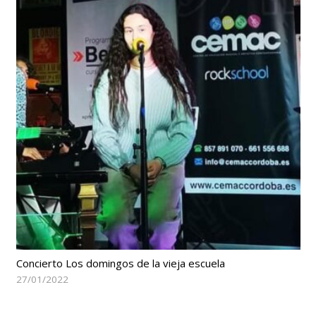
Concierto Los domingos de la vieja escuela
27/01/2022