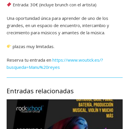
Entrada: 30€ (incluye brunch con el artista)
Una oportunidad única para aprender de uno de los
grandes, en un espacio de encuentro, intercambio y
crecimiento para músicos y amantes de la música.
plazas muy limitadas.
Reserva tu entrada en
https://www.woutick.es/?
busqueda=Manu%20reyes
Entradas relacionadas