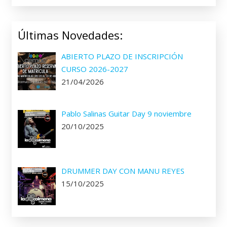
Últimas Novedades:
ABIERTO PLAZO DE INSCRIPCIÓN
CURSO 2026-2027
21/04/2026
Pablo Salinas Guitar Day 9 noviembre
20/10/2025
DRUMMER DAY CON MANU REYES
15/10/2025