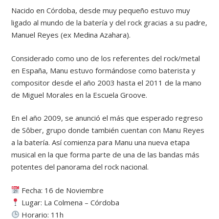
Nacido en Córdoba, desde muy pequeño estuvo muy
ligado al mundo de la batería y del rock gracias a su padre,
Manuel Reyes (ex Medina Azahara).
Considerado como uno de los referentes del rock/metal
en España, Manu estuvo formándose como baterista y
compositor desde el año 2003 hasta el 2011 de la mano
de Miguel Morales en la Escuela Groove.
En el año 2009, se anunció el más que esperado regreso
de Sôber, grupo donde también cuentan con Manu Reyes
a la batería. Así comienza para Manu una nueva etapa
musical en la que forma parte de una de las bandas más
potentes del panorama del rock nacional.
Fecha: 16 de Noviembre
Lugar: La Colmena – Córdoba
Horario: 11h