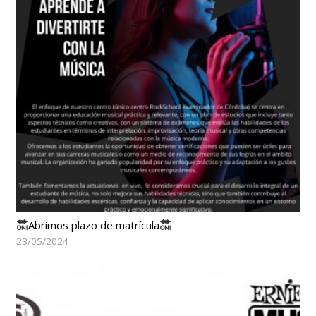
Abrimos plazo de matrícula
23/05/2024