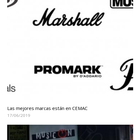
Las mejores marcas están en CEMAC
17/06/2019