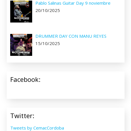
Pablo Salinas Guitar Day 9 noviembre
20/10/2025
DRUMMER DAY CON MANU REYES
15/10/2025
Facebook:
Twitter:
Tweets by CemacCordoba