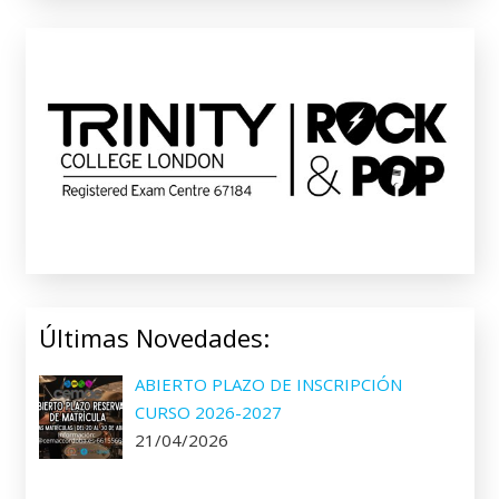
Últimas Novedades:
ABIERTO PLAZO DE INSCRIPCIÓN
CURSO 2026-2027
21/04/2026