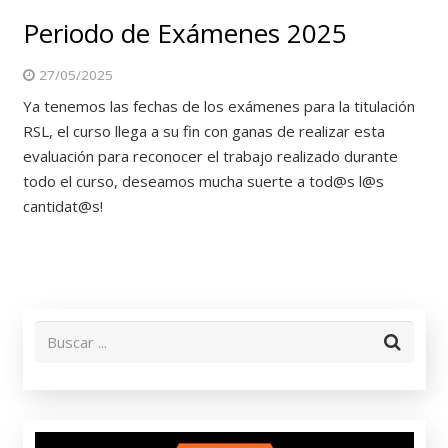
Periodo de Exámenes 2025
27/05/2025
Ya tenemos las fechas de los exámenes para la titulación
RSL, el curso llega a su fin con ganas de realizar esta
evaluación para reconocer el trabajo realizado durante
todo el curso, deseamos mucha suerte a tod@s l@s
cantidat@s!