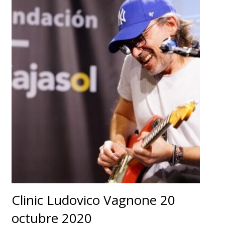
Clinic Ludovico Vagnone 20
octubre 2020