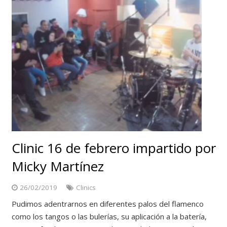
Clinic 16 de febrero impartido por
Micky Martínez
26/02/2019
Clinics
Pudimos adentrarnos en diferentes palos del flamenco
como los tangos o las bulerías, su aplicación a la batería,