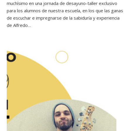
muchísimo en una jornada de desayuno-taller exclusivo
para los alumnos de nuestra escuela, en los que las ganas
de escuchar e impregnarse de la sabiduría y experiencia
de Alfredo…