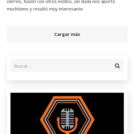
cierres, fusión con otros estilos, sin duda nos aportó
muchísimo y resultó muy interesante.
Cargar más