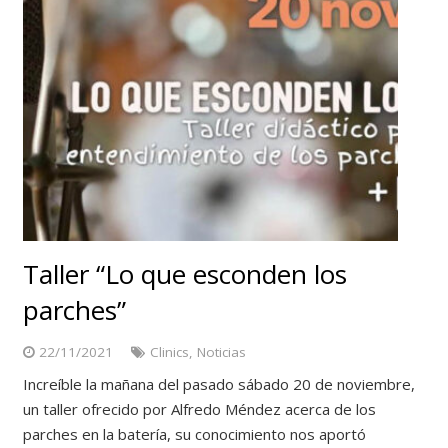
Taller “Lo que esconden los
parches”
22/11/2021
Clinics
,
Noticias
Increíble la mañana del pasado sábado 20 de noviembre,
un taller ofrecido por Alfredo Méndez acerca de los
parches en la batería, su conocimiento nos aportó