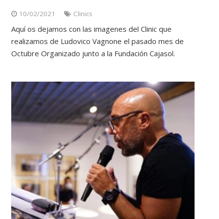
10/02/2021
Clinics
Aquí os dejamos con las imagenes del Clinic que
realizamos de Ludovico Vagnone el pasado mes de
Octubre Organizado junto a la Fundación Cajasol.