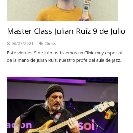
Master Class Julian Ruíz 9 de Julio
06/07/2021
Clinics
Este viernes 9 de Julio os traemos un Clínic muy especial
de la mano de Julian Ruíz, nuestro profe del aula de jazz.