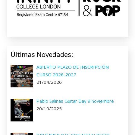
Últimas Novedades:
ABIERTO PLAZO DE INSCRIPCIÓN
CURSO 2026-2027
21/04/2026
Pablo Salinas Guitar Day 9 noviembre
20/10/2025