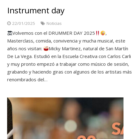
Instrument day
22/01/2025
Noticias
Volvemos con el DRUMMER DAY 2025
,
Masterclass, comida, convivencia y mucha musica!, este
años nos visitan:
Micky Martinez, natural de San Martín
De La Vega. Estudió en la Escuela Creativa con Carlos Carli
y muy pronto empezó a trabajar como músico de sesión,
grabando y haciendo giras con algunos de los artistas más
renombrados del…