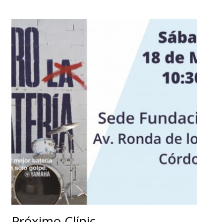
Próximo Clínic