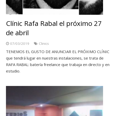
Clínic Rafa Rabal el próximo 27
de abril
07/03/2019
Clinics
TENEMOS EL GUSTO DE ANUNCIAR EL PRÓXIMO CLÍNIC
que tendrá lugar en nuestras instalaciones, se trata de
RAFA RABAL: batería freelance que trabaja en directo y en
estudio.