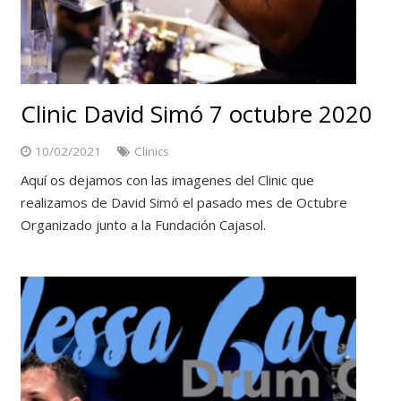
Clinic David Simó 7 octubre 2020
10/02/2021
Clinics
Aquí os dejamos con las imagenes del Clinic que
realizamos de David Simó el pasado mes de Octubre
Organizado junto a la Fundación Cajasol.