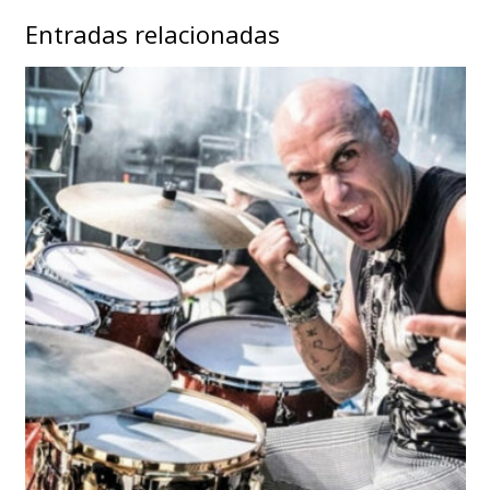
Entradas relacionadas