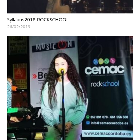
Syllabus2018 ROCKSCHOOL
26/02/2019