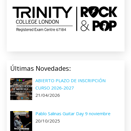
Últimas Novedades:
ABIERTO PLAZO DE INSCRIPCIÓN
CURSO 2026-2027
21/04/2026
Pablo Salinas Guitar Day 9 noviembre
20/10/2025