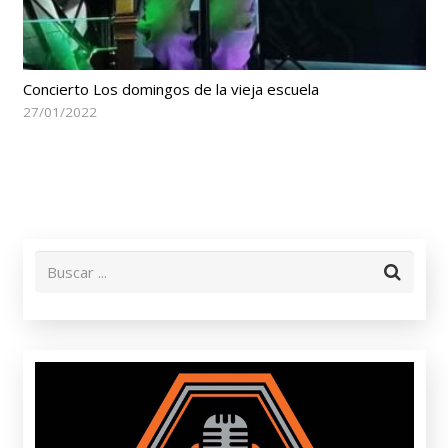
Concierto Los domingos de la vieja escuela
27/01/2022