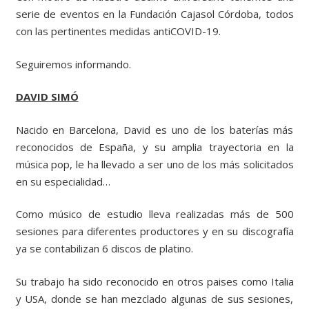
serie de eventos en la Fundación Cajasol Córdoba, todos
con las pertinentes medidas antiCOVID-19.
Seguiremos informando.
DAVID SIMÓ
Nacido en Barcelona, David es uno de los baterías más
reconocidos de España, y su amplia trayectoria en la
música pop, le ha llevado a ser uno de los más solicitados
en su especialidad…
Como músico de estudio lleva realizadas más de 500
sesiones para diferentes productores y en su discografía
ya se contabilizan 6 discos de platino.
Su trabajo ha sido reconocido en otros paises como Italia
y USA, donde se han mezclado algunas de sus sesiones,