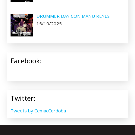
DRUMMER DAY CON MANU REYES
15/10/2025
Facebook:
Twitter:
Tweets by CemacCordoba