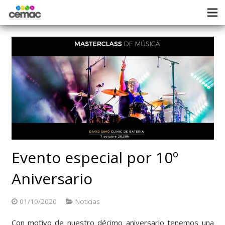
Evento especial por 10º
Aniversario
01/10/2020
Noticias
Con motivo de nuestro décimo aniversario tenemos una