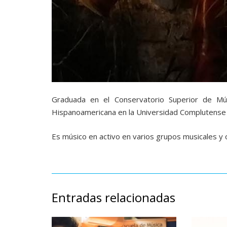
Graduada en el Conservatorio Superior de M
Hispanoamericana en la Universidad Complutense
Es músico en activo en varios grupos musicales y 
Entradas relacionadas