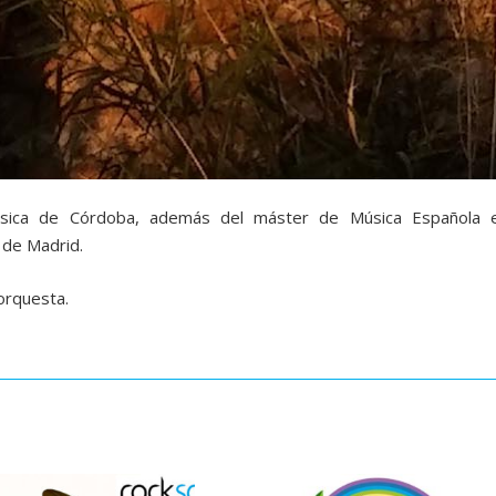
úsica de Córdoba, además del máster de Música Española 
 de Madrid.
orquesta.