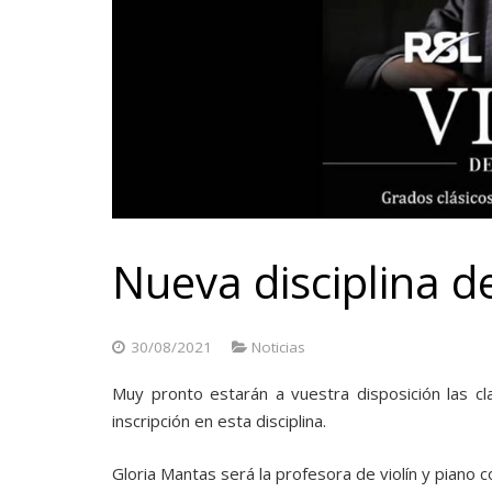
Nueva disciplina d
30/08/2021
Noticias
Muy pronto estarán a vuestra disposición las cl
inscripción en esta disciplina.
Gloria Mantas será la profesora de violín y piano 