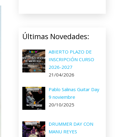
Últimas Novedades:
ABIERTO PLAZO DE
INSCRIPCIÓN CURSO
2026-2027
21/04/2026
Pablo Salinas Guitar Day
9 noviembre
20/10/2025
DRUMMER DAY CON
MANU REYES