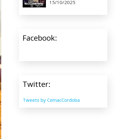
15/10/2025
Facebook:
Twitter:
Tweets by CemacCordoba