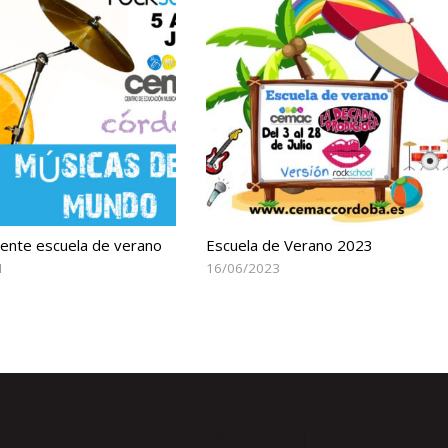
nte escuela de verano
Escuela de Verano 2023
1
16/06/2023