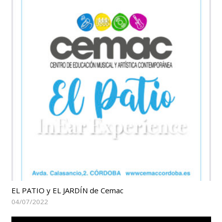
EL PATIO y EL JARDÍN de Cemac
04/07/2022