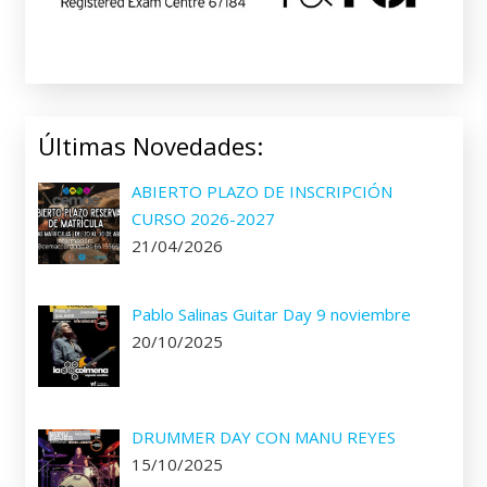
Últimas Novedades:
ABIERTO PLAZO DE INSCRIPCIÓN
CURSO 2026-2027
21/04/2026
Pablo Salinas Guitar Day 9 noviembre
20/10/2025
DRUMMER DAY CON MANU REYES
15/10/2025