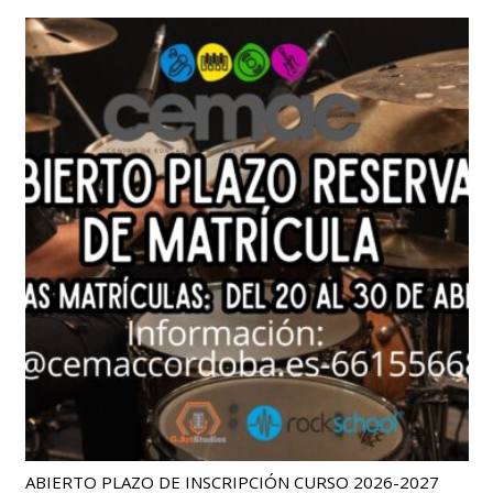
ABIERTO PLAZO DE INSCRIPCIÓN CURSO 2026-2027