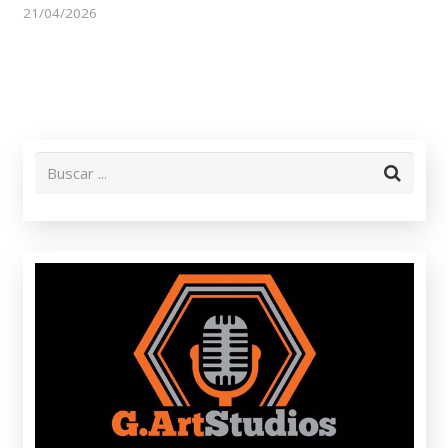
21/04/2026