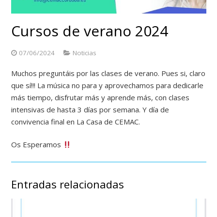
Cursos de verano 2024
07/06/2024
Noticias
Muchos preguntáis por las clases de verano. Pues si, claro
que sí!!! La música no para y aprovechamos para dedicarle
más tiempo, disfrutar más y aprende más, con clases
intensivas de hasta 3 días por semana. Y día de
convivencia final en La Casa de CEMAC.
Os Esperamos
Entradas relacionadas