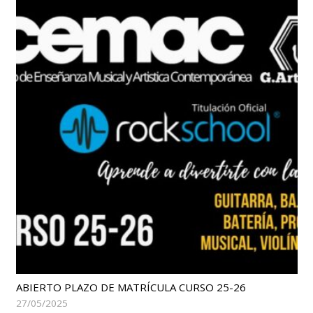
ABIERTO PLAZO DE MATRÍCULA CURSO 25-26
27/05/2025