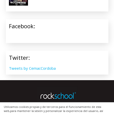
Facebook:
Twitter:
Tweets by CemacCordoba
Utilizamos cookies propias y de terceros para el funcionamiento de esta
web,para mantener la sesión y personalizar la experiencia del usuario, así
Inicio
|
Política de Cookies
|
Aviso Legal
|
Contacto