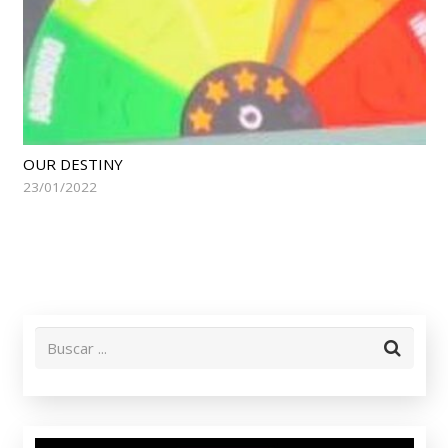
OUR DESTINY
23/01/2022