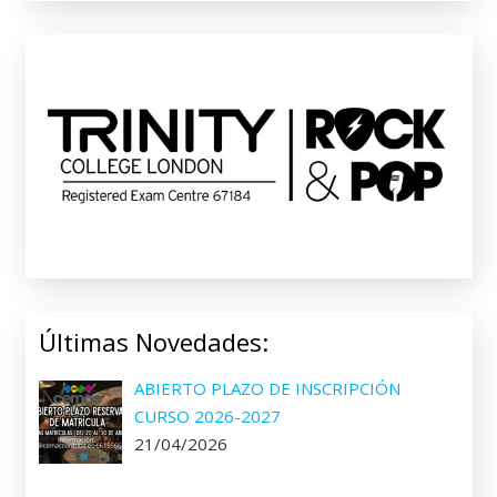
Últimas Novedades:
ABIERTO PLAZO DE INSCRIPCIÓN
CURSO 2026-2027
21/04/2026