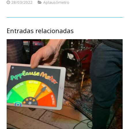
28/03/2022
Aplausómetro
Entradas relacionadas