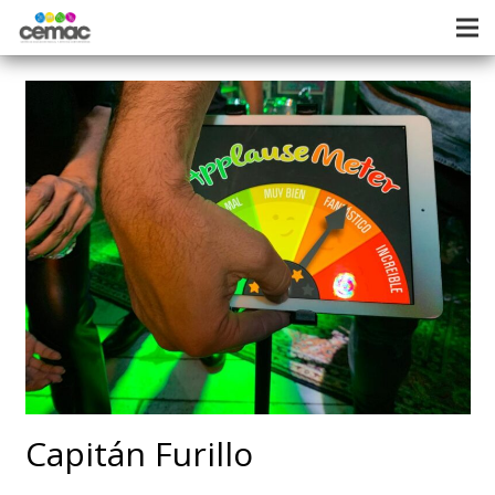
Capitán Furillo