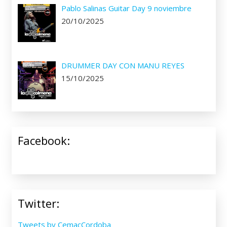
Pablo Salinas Guitar Day 9 noviembre
20/10/2025
DRUMMER DAY CON MANU REYES
15/10/2025
Facebook:
Twitter:
Tweets by CemacCordoba