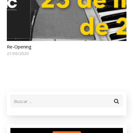
Re-Opening
21/05/2020