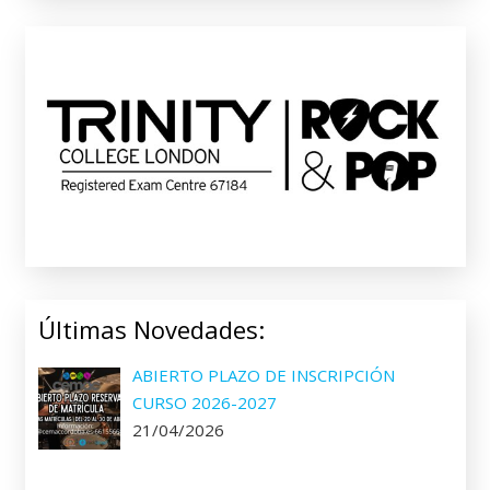
Últimas Novedades:
ABIERTO PLAZO DE INSCRIPCIÓN
CURSO 2026-2027
21/04/2026