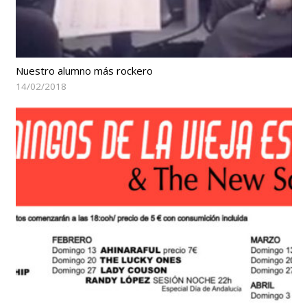
Nuestro alumno más rockero
14/02/2018