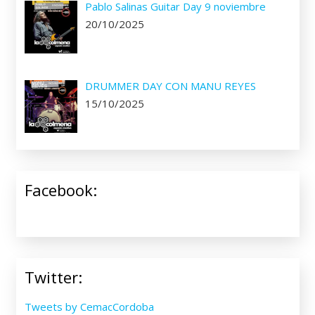
Pablo Salinas Guitar Day 9 noviembre
20/10/2025
DRUMMER DAY CON MANU REYES
15/10/2025
Facebook:
Twitter:
Tweets by CemacCordoba