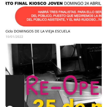
Ciclo DOMINGOS DE LA VIEJA ESCUELA
10/01/2022